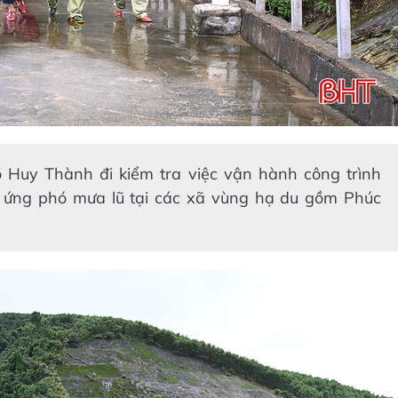
 Huy Thành đi kiểm tra việc vận hành công trình
 ứng phó mưa lũ tại các xã vùng hạ du gồm Phúc