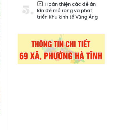
Hoàn thiện các đề án
lớn để mở rộng và phát
triển Khu kinh tế Vũng Áng