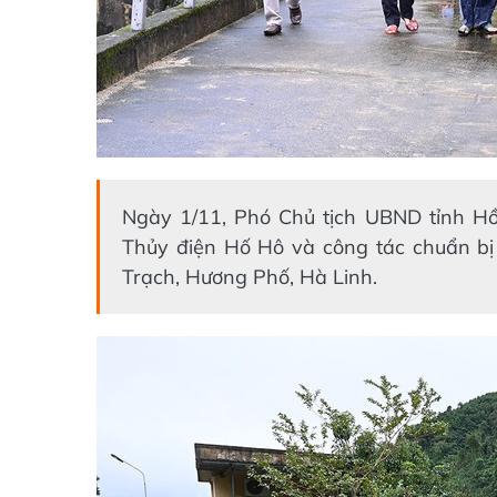
Ngày 1/11, Phó Chủ tịch UBND tỉnh Hồ
Thủy điện Hố Hô và công tác chuẩn bị
Trạch, Hương Phố, Hà Linh.