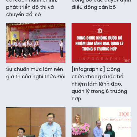
phát triển đô thị và
điều động cán bộ
chuyển đổi số
Sự chuẩn mực làm nên
[Infographic] Công
giá trị của nghi thức Đội
chức không được bổ
nhiệm làm lãnh đạo,
quản lý trong 6 trường
hợp