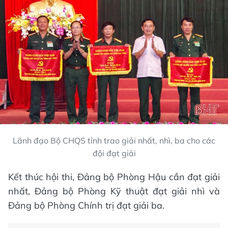
Lãnh đạo Bộ CHQS tỉnh trao giải nhất, nhì, ba cho các
đội đạt giải
Kết thúc hội thi, Đảng bộ Phòng Hậu cần đạt giải
nhất, Đảng bộ Phòng Kỹ thuật đạt giải nhì và
Đảng bộ Phòng Chính trị đạt giải ba.