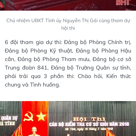
Chủ nhiệm UBKT Tỉnh ủy Nguyễn Thị Gái cùng tham dự
hội thi
6 đội tham gia dự thi: Đảng bộ Phòng Chính trị,
Đảng bộ Phòng Kỹ thuật, Đảng bộ Phòng Hậu
cần, Đảng bộ Phòng Tham mưu, Đảng bộ cơ sở
Trung đoàn 841, Đảng bộ Trường Quân sự tỉnh,
phải trải qua 3 phần thi: Chào hỏi, Kiến thức
chung và Tình huống.