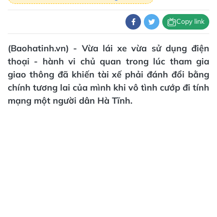
Copy link
(Baohatinh.vn) - Vừa lái xe vừa sử dụng điện
thoại - hành vi chủ quan trong lúc tham gia
giao thông đã khiến tài xế phải đánh đổi bằng
chính tương lai của mình khi vô tình cướp đi tính
mạng một người dân Hà Tĩnh.