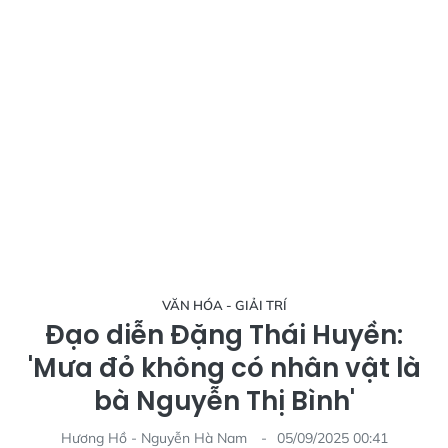
VĂN HÓA - GIẢI TRÍ
Đạo diễn Đặng Thái Huyền:
'Mưa đỏ không có nhân vật là
bà Nguyễn Thị Bình'
Hương Hồ - Nguyễn Hà Nam
05/09/2025 00:41