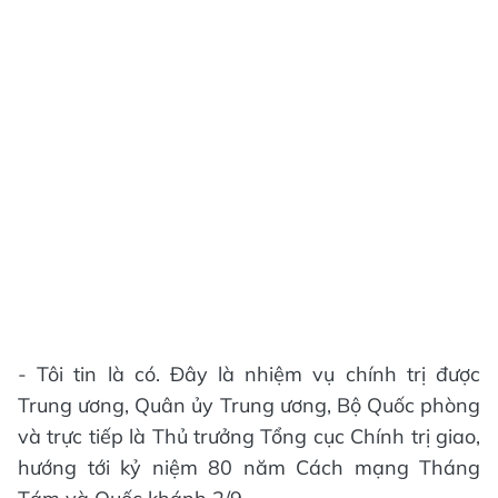
- Tôi tin là có. Đây là nhiệm vụ chính trị được
Trung ương, Quân ủy Trung ương, Bộ Quốc phòng
và trực tiếp là Thủ trưởng Tổng cục Chính trị giao,
hướng tới kỷ niệm 80 năm Cách mạng Tháng