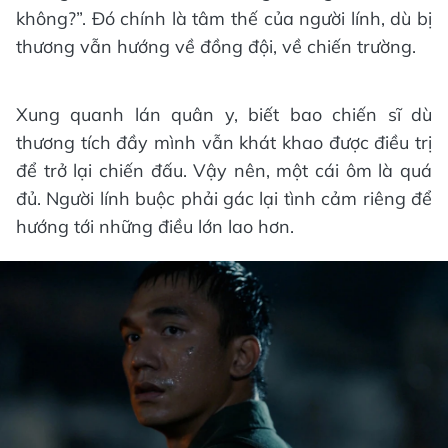
không?”. Đó chính là tâm thế của người lính, dù bị
thương vẫn hướng về đồng đội, về chiến trường.
Xung quanh lán quân y, biết bao chiến sĩ dù
thương tích đầy mình vẫn khát khao được điều trị
để trở lại chiến đấu. Vậy nên, một cái ôm là quá
đủ. Người lính buộc phải gác lại tình cảm riêng để
hướng tới những điều lớn lao hơn.