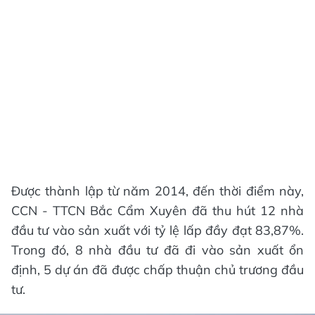
Được thành lập từ năm 2014, đến thời điểm này,
CCN - TTCN Bắc Cẩm Xuyên đã thu hút 12 nhà
đầu tư vào sản xuất với tỷ lệ lấp đầy đạt 83,87%.
Trong đó, 8 nhà đầu tư đã đi vào sản xuất ổn
định, 5 dự án đã được chấp thuận chủ trương đầu
tư.