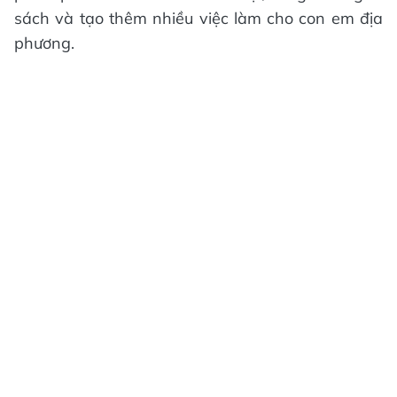
sách và tạo thêm nhiều việc làm cho con em địa
phương.