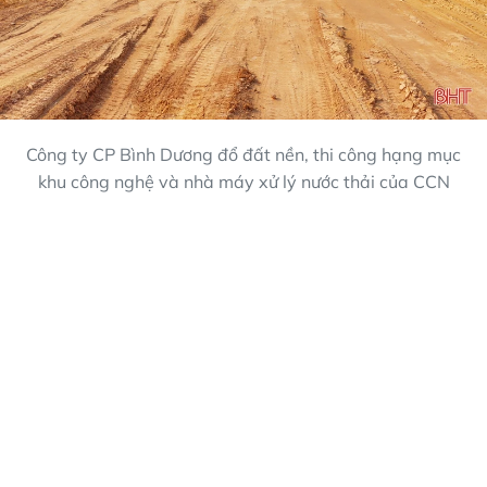
Công ty CP Bình Dương đổ đất nền, thi công hạng mục
khu công nghệ và nhà máy xử lý nước thải của CCN