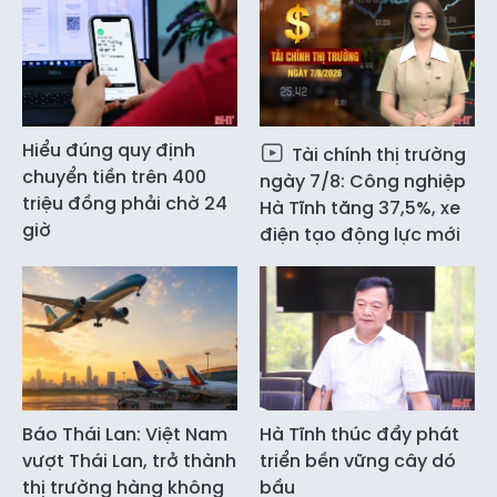
Hiểu đúng quy định
Tài chính thị trường
chuyển tiền trên 400
ngày 7/8: Công nghiệp
triệu đồng phải chờ 24
Hà Tĩnh tăng 37,5%, xe
giờ
điện tạo động lực mới
Báo Thái Lan: Việt Nam
Hà Tĩnh thúc đẩy phát
vượt Thái Lan, trở thành
triển bền vững cây dó
thị trường hàng không
bầu