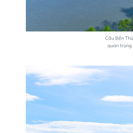
Cầu Bến Thủy
quan trọng 