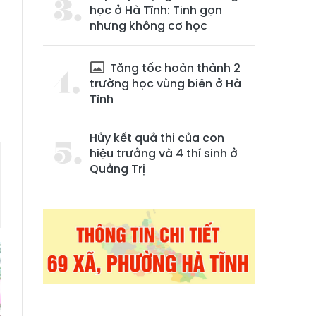
học ở Hà Tĩnh: Tinh gọn
nhưng không cơ học
Tăng tốc hoàn thành 2
trường học vùng biên ở Hà
Tĩnh
Hủy kết quả thi của con
hiệu trưởng và 4 thí sinh ở
Quảng Trị