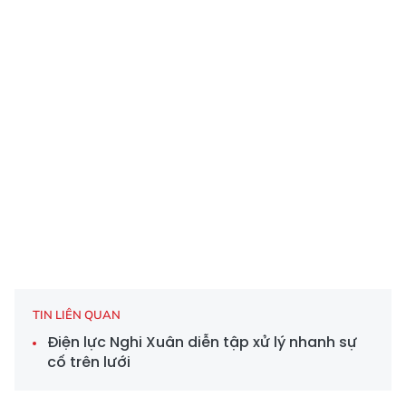
TIN LIÊN QUAN
Điện lực Nghi Xuân diễn tập xử lý nhanh sự
cố trên lưới