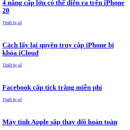
4 nâng cấp lớn có thể diễn ra trên iPhone
20
Thiết bị số
Cách lấy lại quyền truy cập iPhone bị
khóa iCloud
Thiết bị số
Facebook cấp tick trắng miễn phí
Thiết bị số
Máy tính Apple sắp thay đổi hoàn toàn