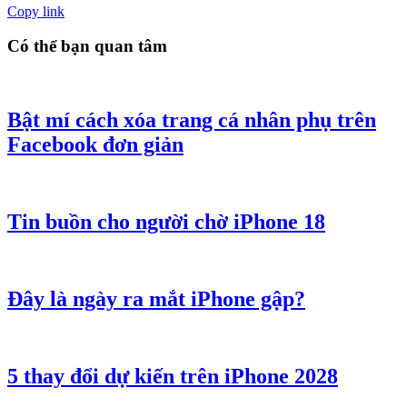
Copy link
Có thể bạn quan tâm
Bật mí cách xóa trang cá nhân phụ trên
Facebook đơn giản
Tin buồn cho người chờ iPhone 18
Đây là ngày ra mắt iPhone gập?
5 thay đổi dự kiến trên iPhone 2028