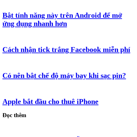
Bật tính năng này trên Android để mở
ứng dụng nhanh hơn
Cách nhận tick trắng Facebook miễn phí
Có nên bật chế độ máy bay khi sạc pin?
Apple bắt đầu cho thuê iPhone
Đọc thêm