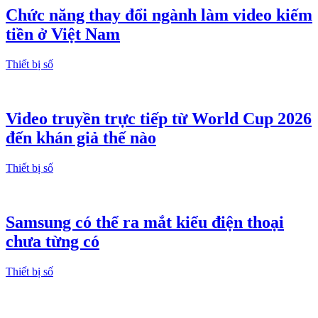
Chức năng thay đổi ngành làm video kiếm
tiền ở Việt Nam
Thiết bị số
Video truyền trực tiếp từ World Cup 2026
đến khán giả thế nào
Thiết bị số
Samsung có thể ra mắt kiểu điện thoại
chưa từng có
Thiết bị số