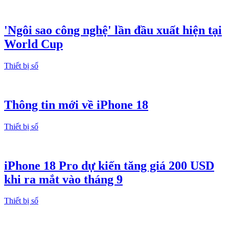
'Ngôi sao công nghệ' lần đầu xuất hiện tại
World Cup
Thiết bị số
Thông tin mới về iPhone 18
Thiết bị số
iPhone 18 Pro dự kiến tăng giá 200 USD
khi ra mắt vào tháng 9
Thiết bị số