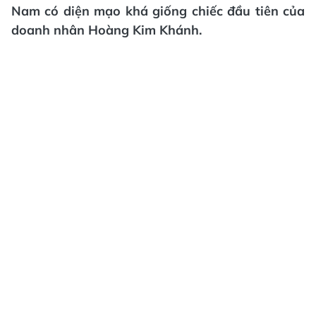
Nam có diện mạo khá giống chiếc đầu tiên của
doanh nhân Hoàng Kim Khánh.