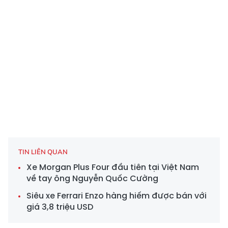
TIN LIÊN QUAN
Xe Morgan Plus Four đầu tiên tại Việt Nam
về tay ông Nguyễn Quốc Cường
Siêu xe Ferrari Enzo hàng hiếm được bán với
giá 3,8 triệu USD