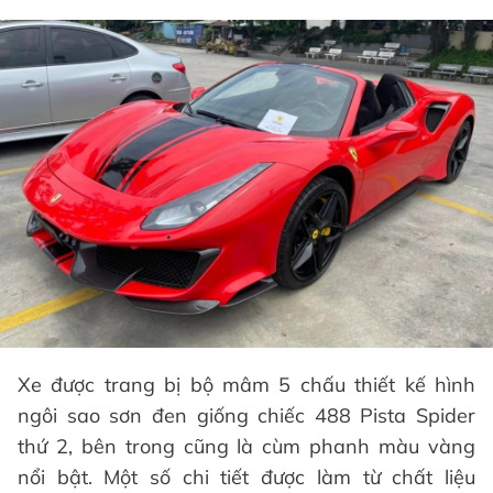
Xe được trang bị bộ mâm 5 chấu thiết kế hình
ngôi sao sơn đen giống chiếc 488 Pista Spider
thứ 2, bên trong cũng là cùm phanh màu vàng
nổi bật. Một số chi tiết được làm từ chất liệu