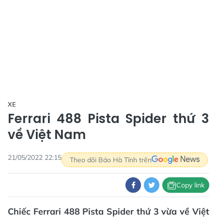
XE
Ferrari 488 Pista Spider thứ 3
về Việt Nam
21/05/2022 22:15
Theo dõi Báo Hà Tĩnh trên
Copy link
Chiếc Ferrari 488 Pista Spider thứ 3 vừa về Việt