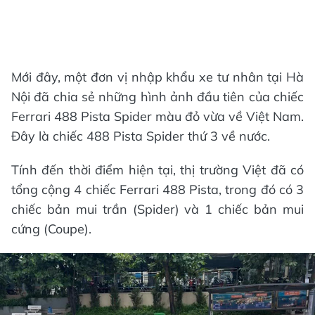
Mới đây, một đơn vị nhập khẩu xe tư nhân tại Hà
Nội đã chia sẻ những hình ảnh đầu tiên của chiếc
Ferrari 488 Pista Spider màu đỏ vừa về Việt Nam.
Đây là chiếc 488 Pista Spider thứ 3 về nước.
Tính đến thời điểm hiện tại, thị trường Việt đã có
tổng cộng 4 chiếc Ferrari 488 Pista, trong đó có 3
chiếc bản mui trần (Spider) và 1 chiếc bản mui
cứng (Coupe).