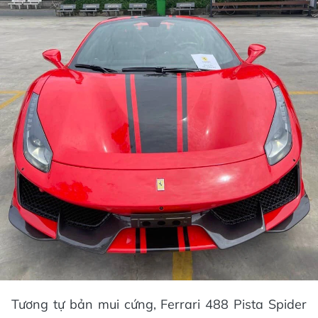
Tương tự bản mui cứng, Ferrari 488 Pista Spider