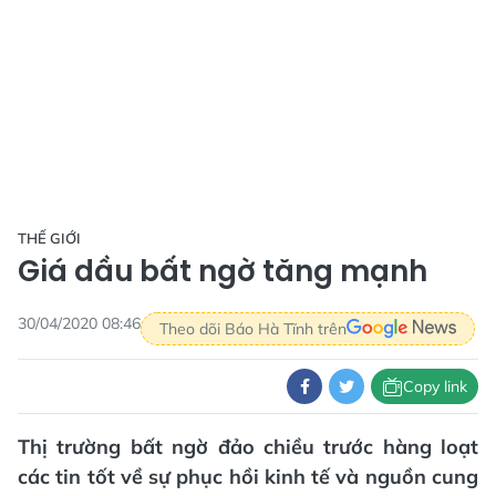
THẾ GIỚI
Giá dầu bất ngờ tăng mạnh
30/04/2020 08:46
Theo dõi Báo Hà Tĩnh trên
Copy link
Thị trường bất ngờ đảo chiều trước hàng loạt
các tin tốt về sự phục hồi kinh tế và nguồn cung