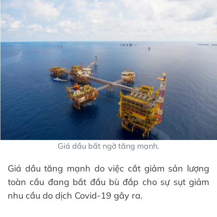
Giá dầu bất ngờ tăng mạnh.
Giá dầu tăng mạnh do việc cắt giảm sản lượng
toàn cầu đang bắt đầu bù đắp cho sự sụt giảm
nhu cầu do dịch Covid-19 gây ra.