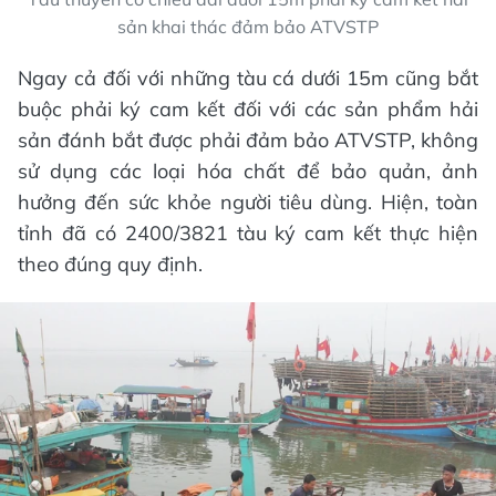
sản khai thác đảm bảo ATVSTP
Ngay cả đối với những tàu cá dưới 15m cũng bắt
buộc phải ký cam kết đối với các sản phẩm hải
sản đánh bắt được phải đảm bảo ATVSTP, không
sử dụng các loại hóa chất để bảo quản, ảnh
hưởng đến sức khỏe người tiêu dùng. Hiện, toàn
tỉnh đã có 2400/3821 tàu ký cam kết thực hiện
theo đúng quy định.