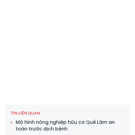
TIN LIÊN QUAN
Mô hình nông nghiệp hữu cơ Quế Lâm an
toàn trước dịch bệnh