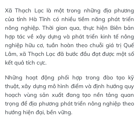
Xã Thạch Lạc là một trong những địa phương
của tỉnh Hà Tĩnh có nhiều tiềm năng phát triển
nông nghiệp. Thời gian qua, thực hiện Biên bản
hợp tác về xây dựng và phát triển kinh tế nông
nghiệp hữu cơ, tuần hoàn theo chuỗi giá trị Quế
Lâm, xã Thạch Lạc đã bước đầu đạt được một số
kết quả tích cực.
Những hoạt động phối hợp trong đào tạo kỹ
thuật, xây dựng mô hình điểm và định hướng quy
hoạch vùng sản xuất đang tạo nền tảng quan
trọng để địa phương phát triển nông nghiệp theo
hướng hiện đại, bền vững.