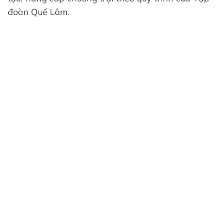
đoàn Quế Lâm.