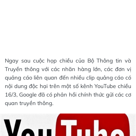
Ngay sau cuộc họp chiều của Bộ Thông tin và
Truyền thông với các nhãn hàng lớn, các đơn vị
quảng cáo liên quan đến nhiều clip quảng cáo có
nội dung độc hại trên một số kênh YouTube chiều
16/3, Google đã có phản hồi chính thức gửi các cơ
quan truyền thông.