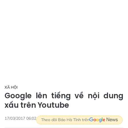
XÃ HỘI
Google lên tiếng về nội dung
xấu trên Youtube
17/03/2017 06:02
Theo dõi Báo Hà Tĩnh trên