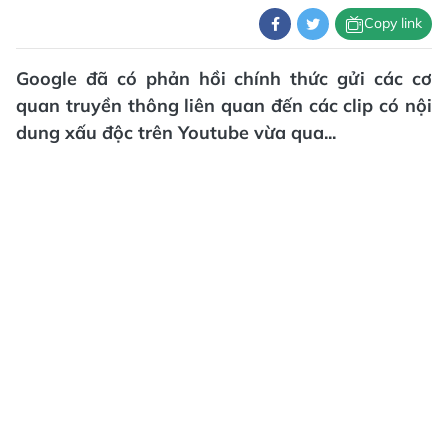
Copy link
Google đã có phản hồi chính thức gửi các cơ
quan truyền thông liên quan đến các clip có nội
dung xấu độc trên Youtube vừa qua...