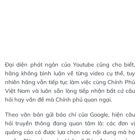
Đại diện phát ngôn của Youtube cũng cho biết,
hãng không bình luận về từng video cụ thể, tuy
nhiên hãng vẫn tiếp tục làm việc cùng Chính Phủ
Việt Nam và luôn sẵn lòng tiếp nhận bất cứ câu
hỏi hay vấn đề mà Chính phủ quan ngại.
Theo văn bản gửi báo chí của Google, hiện câu
hỏi truyền thông đang quan tâm là: các đơn vị
quảng cáo có được lựa chọn các nội dung mà họ