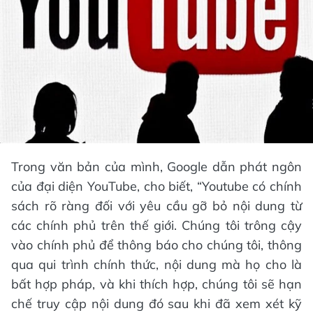
Trong văn bản của mình, Google dẫn phát ngôn
của đại diện YouTube, cho biết, “Youtube có chính
sách rõ ràng đối với yêu cầu gỡ bỏ nội dung từ
các chính phủ trên thế giới. Chúng tôi trông cậy
vào chính phủ để thông báo cho chúng tôi, thông
qua qui trình chính thức, nội dung mà họ cho là
bất hợp pháp, và khi thích hợp, chúng tôi sẽ hạn
chế truy cập nội dung đó sau khi đã xem xét kỹ