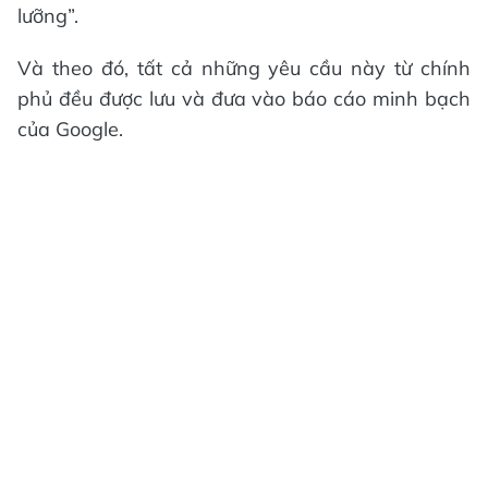
lưỡng”.
Và theo đó, tất cả những yêu cầu này từ chính
phủ đều được lưu và đưa vào báo cáo minh bạch
của Google.