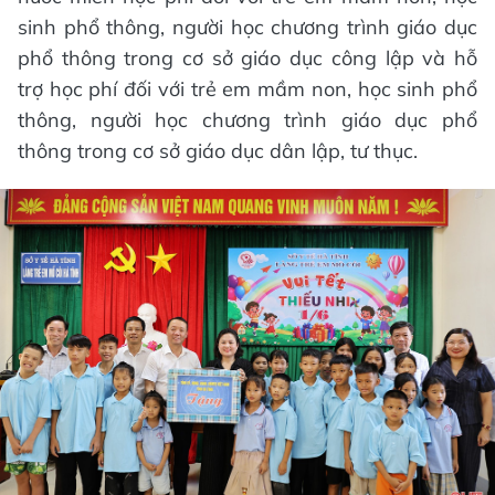
sinh phổ thông, người học chương trình giáo dục
phổ thông trong cơ sở giáo dục công lập và hỗ
trợ học phí đối với trẻ em mầm non, học sinh phổ
thông, người học chương trình giáo dục phổ
thông trong cơ sở giáo dục dân lập, tư thục.