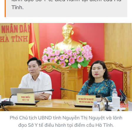
Tĩnh.
Phó Chủ tịch UBND tỉnh Nguyễn Thị Nguyệt và lãnh
đạo Sở Y tế điều hành tại điểm cầu Hà Tĩnh.