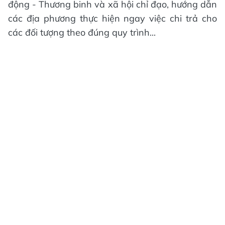
động - Thương binh và xã hội chỉ đạo, hướng dẫn
các địa phương thực hiện ngay việc chi trả cho
các đối tượng theo đúng quy trình...