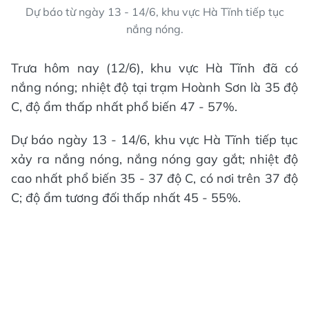
Dự báo từ ngày 13 - 14/6, khu vực Hà Tĩnh tiếp tục
nắng nóng.
Trưa hôm nay (12/6), khu vực Hà Tĩnh đã có
nắng nóng; nhiệt độ tại trạm Hoành Sơn là 35 độ
C, độ ẩm thấp nhất phổ biến 47 - 57%.
Dự báo ngày 13 - 14/6, khu vực Hà Tĩnh tiếp tục
xảy ra nắng nóng, nắng nóng gay gắt; nhiệt độ
cao nhất phổ biến 35 - 37 độ C, có nơi trên 37 độ
C; độ ẩm tương đối thấp nhất 45 - 55%.