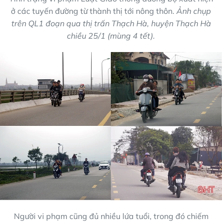
ở các tuyến đường từ thành thị tới nông thôn.
Ảnh chụp
trên QL1 đoạn qua thị trấn Thạch Hà, huyện Thạch Hà
chiều 25/1 (mùng 4 tết).
Người vi phạm cũng đủ nhiều lứa tuổi, trong đó chiếm