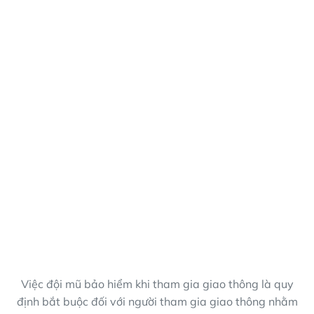
Việc đội mũ bảo hiểm khi tham gia giao thông là quy
định bắt buộc đối với người tham gia giao thông nhằm