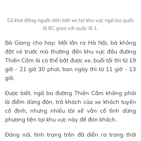
Có khá đông người dân bắt xe tại khu vực ngã ba quốc
lộ 8C giao với quốc lộ 1.
Bà Giang cho hay: Mỗi lần ra Hà Nội, bà không
đặt vé trước mà thường đến khu vực đầu đường
Thiên Cầm là có thể bắt được xe, buổi tối thì từ 19
giờ - 21 giờ 30 phút, ban ngày thì từ 11 giờ - 13
giờ.
Được biết, ngã ba đường Thiên Cầm không phải
là điểm dừng đón, trả khách của xe khách tuyến
cố định, nhưng nhiều tài xế vẫn cố tình dừng
phương tiện tại khu vực này để đón khách.
Đáng nói, tình trạng trên đã diễn ra trong thời