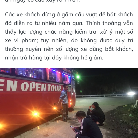
Các xe khách dừng ở gầm cầu vượt để bắt khách
đã diễn ra từ nhiều năm qua. Thỉnh thoảng vẫn
thấy lực lượng chức năng kiểm tra, xử lý một số
xe vi phạm; tuy nhiên, do không được duy trì
thường xuyên nên số lượng xe dừng bắt khách,
nhận trả hàng tại đây không hề giảm.