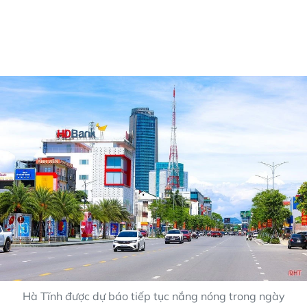
Hà Tĩnh được dự báo tiếp tục nắng nóng trong ngày