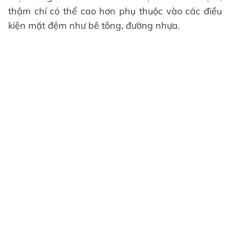
thậm chí có thể cao hơn phụ thuộc vào các điều
kiện mặt đệm như bê tông, đường nhựa.