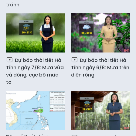
tránh
Dự báo thời tiết Hà
Dự báo thời tiết Hà
Tĩnh ngày 7/8: Mưa vừa
Tĩnh ngày 6/8: Mưa trên
và dông, cục bộ mưa
diện rộng
to