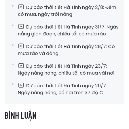
Dự báo thời tiết Hà Tĩnh ngày 2/8: Đêm
có mưa, ngày trời nắng
Dự báo thời tiết Hà Tĩnh ngày 31/7: Ngày
nắng gián đoạn, chiều tối có mưa rào
Dự báo thời tiết Hà Tĩnh ngày 28/7: Có
mưa rào và dông
Dự báo thời tiết Hà Tĩnh ngày 23/7:
Ngày nắng nóng, chiều tối có mưa vài nơi
Dự báo thời tiết Hà Tĩnh ngày 20/7:
Ngày nắng nóng, có nơi trên 37 độ C
BÌNH LUẬN