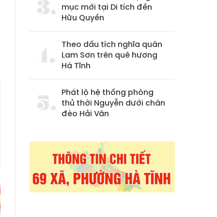
mục mới tại Di tích đền
Hữu Quyền
Theo dấu tích nghĩa quân
Lam Sơn trên quê hương
Hà Tĩnh
Phát lộ hệ thống phòng
thủ thời Nguyễn dưới chân
đèo Hải Vân