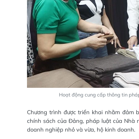
Hoạt động cung cấp thông tin pháp 
Chương trình được triển khai nhằm đảm bả
chính sách của Đảng, pháp luật của Nhà nư
doanh nghiệp nhỏ và vừa, hộ kinh doanh.