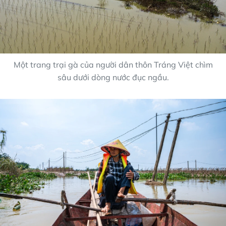
Một trang trại gà của người dân thôn Tráng Việt chìm
sâu dưới dòng nước đục ngầu.