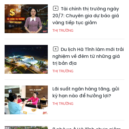
Tài chính thị trường ngày
20/7: Chuyên gia dự báo giá
vàng tiếp tục giảm
THỊ TRƯỜNG
Du lịch Hà Tĩnh làm mới trải
nghiệm về đêm từ những giá
trị bản địa
THỊ TRƯỜNG
Lãi suất ngân hàng tăng, gửi
kỳ hạn nào để hưởng lợi?
THỊ TRƯỜNG