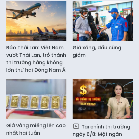
Báo Thái Lan: Việt Nam
Giá xăng, dầu cùng
vượt Thái Lan, trở thành
giảm
thị trường hàng không
lớn thứ hai Đông Nam Á
Giá vàng miếng lên cao
Tài chính thị trường
nhất hai tuần
ngày 6/8: Một ngân