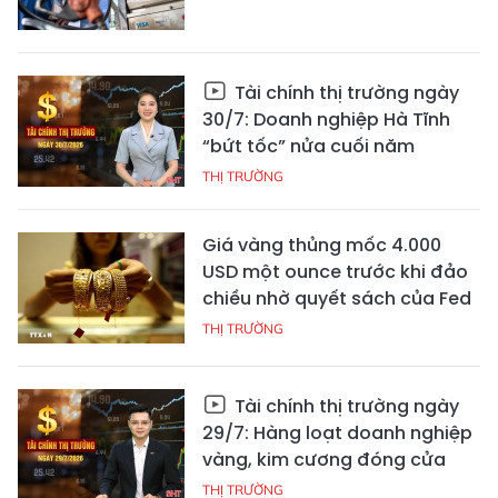
Tài chính thị trường ngày
30/7: Doanh nghiệp Hà Tĩnh
“bứt tốc” nửa cuối năm
THỊ TRƯỜNG
Giá vàng thủng mốc 4.000
USD một ounce trước khi đảo
chiều nhờ quyết sách của Fed
THỊ TRƯỜNG
Tài chính thị trường ngày
29/7: Hàng loạt doanh nghiệp
vàng, kim cương đóng cửa
THỊ TRƯỜNG