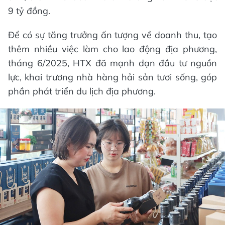
9 tỷ đồng.
Để có sự tăng trưởng ấn tượng về doanh thu, tạo
thêm nhiều việc làm cho lao động địa phương,
tháng 6/2025, HTX đã mạnh dạn đầu tư nguồn
lực, khai trương nhà hàng hải sản tươi sống, góp
phần phát triển du lịch địa phương.