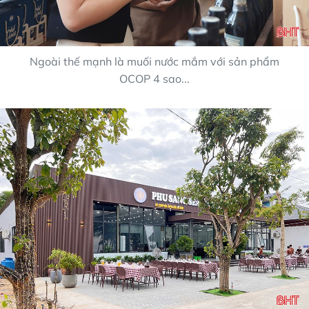
Ngoài thế mạnh là muối nước mắm với sản phẩm
OCOP 4 sao...