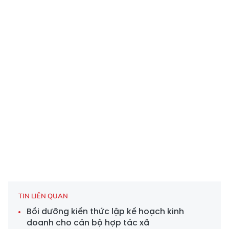
TIN LIÊN QUAN
Bồi dưỡng kiến thức lập kế hoạch kinh
doanh cho cán bộ hợp tác xã