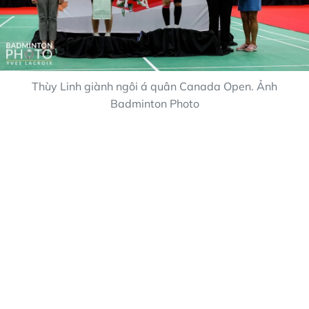
Thùy Linh giành ngôi á quân Canada Open. Ảnh
Badminton Photo