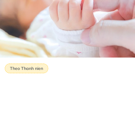
Theo Thanh nien