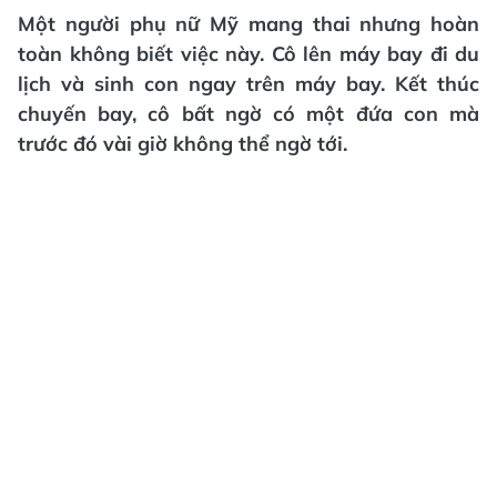
Một người phụ nữ Mỹ mang thai nhưng hoàn
toàn không biết việc này. Cô lên máy bay đi du
lịch và sinh con ngay trên máy bay. Kết thúc
chuyến bay, cô bất ngờ có một đứa con mà
trước đó vài giờ không thể ngờ tới.