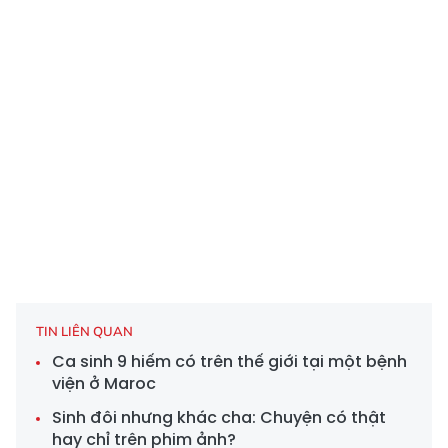
TIN LIÊN QUAN
Ca sinh 9 hiếm có trên thế giới tại một bệnh
viện ở Maroc
Sinh đôi nhưng khác cha: Chuyện có thật
hay chỉ trên phim ảnh?