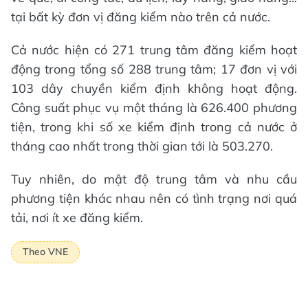
tại bất kỳ đơn vị đăng kiểm nào trên cả nước.
Cả nước hiện có 271 trung tâm đăng kiểm hoạt
động trong tổng số 288 trung tâm; 17 đơn vị với
103 dây chuyền kiểm định không hoạt động.
Công suất phục vụ một tháng là 626.400 phương
tiện, trong khi số xe kiểm định trong cả nước ở
tháng cao nhất trong thời gian tới là 503.270.
Tuy nhiên, do mật độ trung tâm và nhu cầu
phương tiện khác nhau nên có tình trạng nơi quá
tải, nơi ít xe đăng kiểm.
Theo VNE