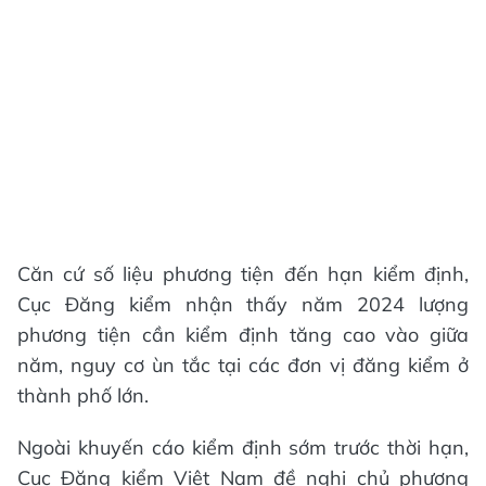
Căn cứ số liệu phương tiện đến hạn kiểm định,
Cục Đăng kiểm nhận thấy năm 2024 lượng
phương tiện cần kiểm định tăng cao vào giữa
năm, nguy cơ ùn tắc tại các đơn vị đăng kiểm ở
thành phố lớn.
Ngoài khuyến cáo kiểm định sớm trước thời hạn,
Cục Đăng kiểm Việt Nam đề nghị chủ phương