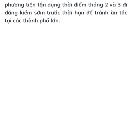
phương tiện tận dụng thời điểm tháng 2 và 3 đi
đăng kiểm sớm trước thời hạn để tránh ùn tắc
tại các thành phố lớn.