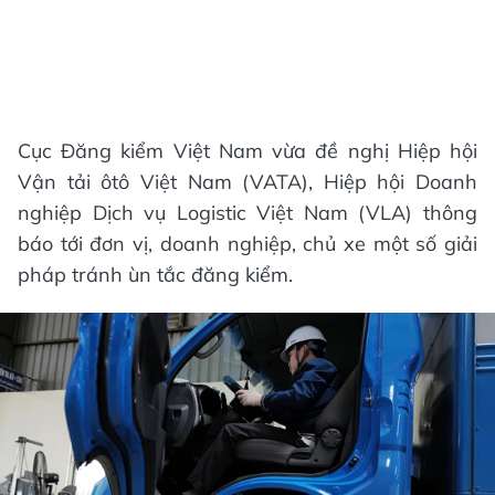
Cục Đăng kiểm Việt Nam vừa đề nghị Hiệp hội
Vận tải ôtô Việt Nam (VATA), Hiệp hội Doanh
nghiệp Dịch vụ Logistic Việt Nam (VLA) thông
báo tới đơn vị, doanh nghiệp, chủ xe một số giải
pháp tránh ùn tắc đăng kiểm.