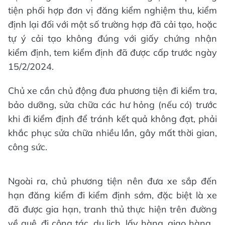
tiện phối hợp đơn vị đăng kiểm nghiệm thu, kiểm
định lại đối với một số trường hợp đã cải tạo, hoặc
tự ý cải tạo không đúng với giấy chứng nhận
kiểm định, tem kiểm định đã được cấp trước ngày
15/2/2024.
Chủ xe cần chủ động đưa phương tiện đi kiểm tra,
bảo dưỡng, sửa chữa các hư hỏng (nếu có) trước
khi đi kiểm định để tránh kết quả không đạt, phải
khắc phục sửa chữa nhiều lần, gây mất thời gian,
công sức.
Ngoài ra, chủ phương tiện nên đưa xe sắp đến
hạn đăng kiểm đi kiểm định sớm, đặc biệt là xe
đã được gia hạn, tranh thủ thực hiện trên đường
về quê, đi công tác, du lịch, lấy hàng, giao hàng...