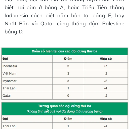
biệt hai bàn ở bảng A, hoặc Triều Tiên thắng
Indonesia cách biệt năm bàn tại bảng E, hay
Nhật Bản và Qatar cùng thắng đậm Palestine
bảng D.