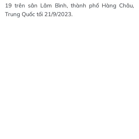
19 trên sân Lâm Bình, thành phố Hàng Châu,
Trung Quốc tối 21/9/2023.