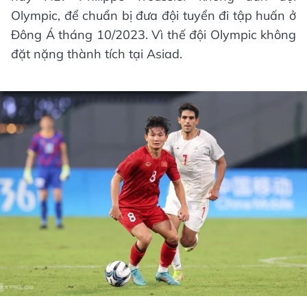
Olympic, để chuẩn bị đưa đội tuyển đi tập huấn ở
Đông Á tháng 10/2023. Vì thế đội Olympic không
đặt nặng thành tích tại Asiad.