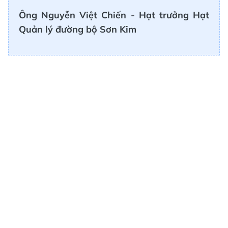
Ông Nguyễn Việt Chiến - Hạt trưởng Hạt
Quản lý đường bộ Sơn Kim