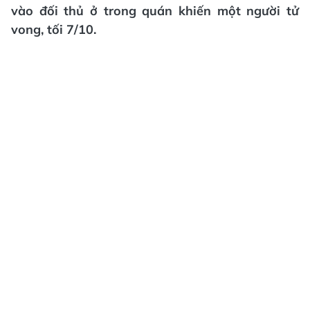
vào đối thủ ở trong quán khiến một người tử
vong, tối 7/10.