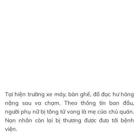
Tại hiện trường xe máy, bàn ghế, đồ đạc hư hỏng
nặng sau va chạm. Theo thông tin ban đầu,
người phụ nữ bị tông tử vong là mẹ của chủ quán.
Nạn nhân còn lại bị thương được đưa tới bệnh
viện.