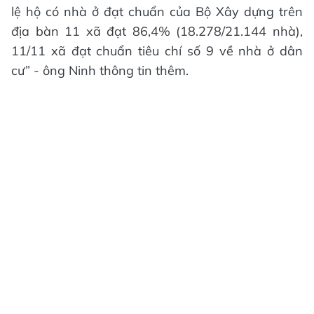
lệ hộ có nhà ở đạt chuẩn của Bộ Xây dựng trên
địa bàn 11 xã đạt 86,4% (18.278/21.144 nhà),
11/11 xã đạt chuẩn tiêu chí số 9 về nhà ở dân
cư” - ông Ninh thông tin thêm.