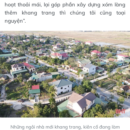
hoạt thoải mái, lại góp phần xây dựng xóm làng
thêm khang trang thì chúng tôi cũng toại
nguyện”.
Những ngôi nhà mới khang trang, kiên cố đang làm