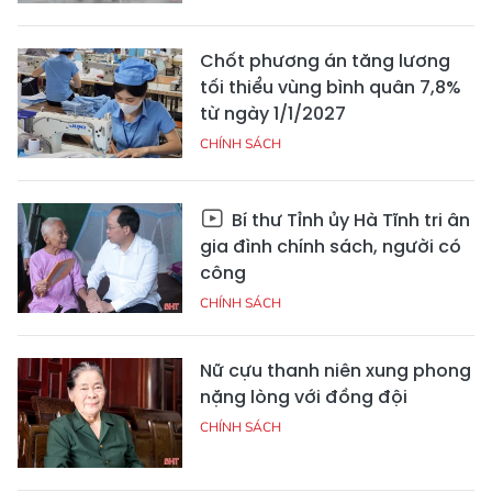
Chốt phương án tăng lương
tối thiểu vùng bình quân 7,8%
từ ngày 1/1/2027
CHÍNH SÁCH
Bí thư Tỉnh ủy Hà Tĩnh tri ân
gia đình chính sách, người có
công
CHÍNH SÁCH
Nữ cựu thanh niên xung phong
nặng lòng với đồng đội
CHÍNH SÁCH