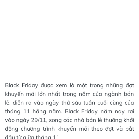
Black Friday được xem là một trong những đợt
khuyến mãi lớn nhất trong năm của ngành bán
lẻ, diễn ra vào ngày thứ sáu tuần cuối cùng của
tháng 11 hằng năm. Black Friday năm nay rơi
vào ngày 29/11, song các nhà bán lẻ thường khởi
động chương trình khuyến mãi theo đợt và bắt
đầu từ giữa tháng 11.