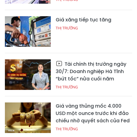
Giá xăng tiếp tục tăng
THỊ TRƯỜNG
Tài chính thị trường ngày
30/7: Doanh nghiệp Hà Tĩnh
“bứt tốc” nửa cuối năm
THỊ TRƯỜNG
Giá vàng thủng mốc 4.000
USD một ounce trước khi đảo
chiều nhờ quyết sách của Fed
THỊ TRƯỜNG