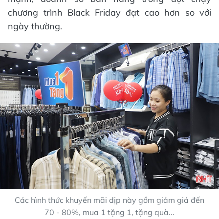
chương trình Black Friday đạt cao hơn so với
ngày thường.
Các hình thức khuyến mãi dịp này gồm giảm giá đến
70 - 80%, mua 1 tặng 1, tặng quà...