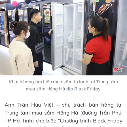
Khách hàng tìm hiểu mua sắm tủ lạnh tại Trung tâm
mua sắm Hồng Hà dịp Black Friday.
Anh Trần Hữu Việt – phụ trách bán hàng tại
Trung tâm mua sắm Hồng Hà (đường Trần Phú,
TP Hà Tĩnh) cho biết: “Chương trình Black Friday