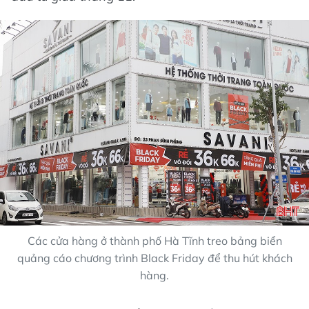
Các cửa hàng ở thành phố Hà Tĩnh treo bảng biển
quảng cáo chương trình Black Friday để thu hút khách
hàng.