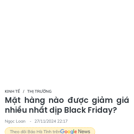
KINH TẾ
THỊ TRƯỜNG
Mặt hàng nào được giảm giá
nhiều nhất dịp Black Friday?
Ngọc Loan
27/11/2024 22:17
Theo dõi Báo Hà Tĩnh trên