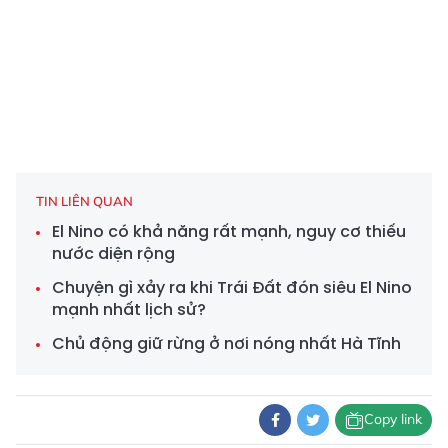
TIN LIÊN QUAN
El Nino có khả năng rất mạnh, nguy cơ thiếu
nước diện rộng
Chuyện gì xảy ra khi Trái Đất đón siêu El Nino
mạnh nhất lịch sử?
Chủ động giữ rừng ở nơi nóng nhất Hà Tĩnh
Copy link