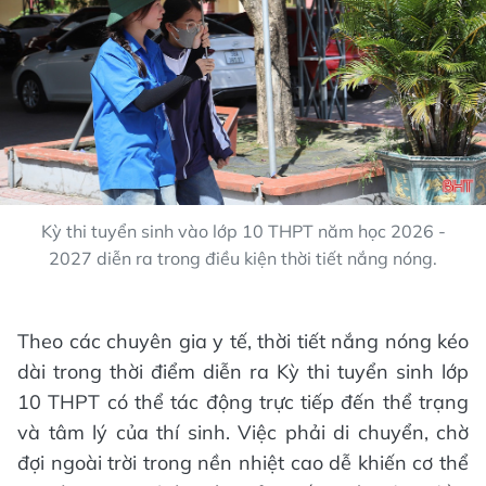
Kỳ thi tuyển sinh vào lớp 10 THPT năm học 2026 -
2027 diễn ra trong điều kiện thời tiết nắng nóng.
Theo các chuyên gia y tế, thời tiết nắng nóng kéo
dài trong thời điểm diễn ra Kỳ thi tuyển sinh lớp
10 THPT có thể tác động trực tiếp đến thể trạng
và tâm lý của thí sinh. Việc phải di chuyển, chờ
đợi ngoài trời trong nền nhiệt cao dễ khiến cơ thể