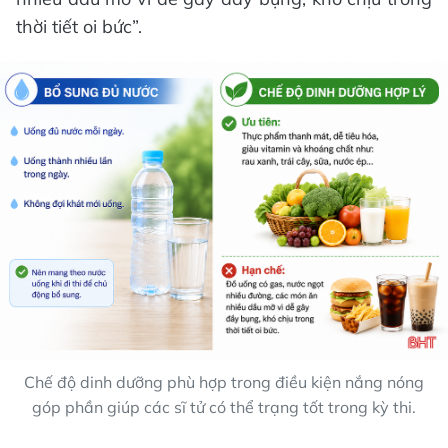
thời tiết oi bức”.
Chế độ dinh dưỡng phù hợp trong điều kiện nắng nóng
góp phần giúp các sĩ tử có thể trạng tốt trong kỳ thi.