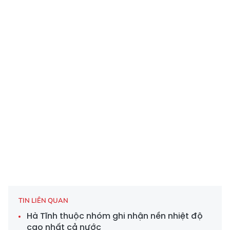
TIN LIÊN QUAN
Hà Tĩnh thuộc nhóm ghi nhận nền nhiệt độ
cao nhất cả nước