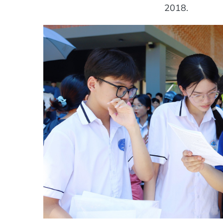
2018.