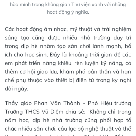
hòa mình trong không gian Thư viện xanh với những
hoạt động ý nghĩa.
Các hoạt động âm nhạc, mỹ thuật và trải nghiệm
sáng tạo cũng được nhiều nhà trường duy trì
trong dịp hè nhằm tạo sân chơi lành mạnh, bổ
ích cho học sinh. Đây là khoảng thời gian để các
em phát triển năng khiếu, rèn luyện kỹ năng, có
thêm cơ hội giao lưu, khám phá bản thân và hạn
chế phụ thuộc vào thiết bị điện tử trong kỳ nghỉ
dài ngày.
Thầy giáo Phan Văn Thành - Phó Hiệu trưởng
Trường THCS Vũ Diệm chia sẻ: “Không chỉ trong
năm học, dịp hè nhà trường cũng phối hợp tổ
chức nhiều sân chơi, câu lạc bộ nghệ thuật và thể