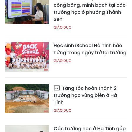
công bằng, minh bạch tại các
trường học ở phường Thành
Sen
GIÁO DỤC
Học sinh iSchool Hà Tĩnh hào
hứng trong ngày trở lại trường
GIÁO DỤC
Tăng tốc hoàn thành 2
trường học vùng biên ở Hà
Tĩnh
GIÁO DỤC
Các trường học ở Hà Tĩnh gấp