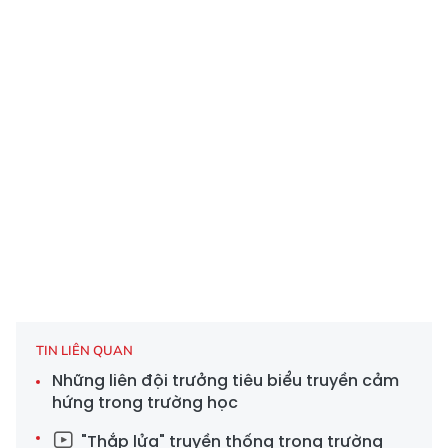
TIN LIÊN QUAN
Những liên đội trưởng tiêu biểu truyền cảm
hứng trong trường học
"Thắp lửa" truyền thống trong trường