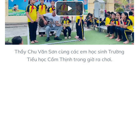
Play
Video
Thầy Chu Văn Sơn cùng các em học sinh Trường
Tiểu học Cẩm Thịnh trong giờ ra chơi.