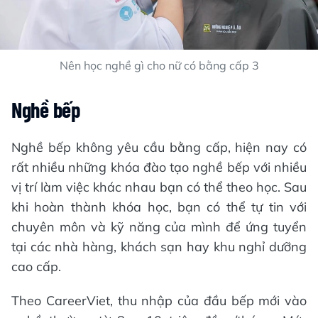
Nên học nghề gì cho nữ có bằng cấp 3
Nghề bếp
Nghề bếp không yêu cầu bằng cấp, hiện nay có
rất nhiều những khóa đào tạo nghề bếp với nhiều
vị trí làm việc khác nhau bạn có thể theo học. Sau
khi hoàn thành khóa học, bạn có thể tự tin với
chuyên môn và kỹ năng của mình để ứng tuyển
tại các nhà hàng, khách sạn hay khu nghỉ dưỡng
cao cấp.
Theo CareerViet, thu nhập của đầu bếp mới vào