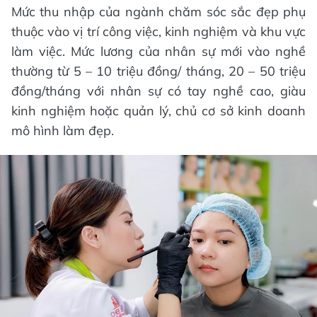
Mức thu nhập của ngành chăm sóc sắc đẹp phụ
thuộc vào vị trí công việc, kinh nghiệm và khu vực
làm việc. Mức lương của nhân sự mới vào nghề
thường từ 5 – 10 triệu đồng/ tháng, 20 – 50 triệu
đồng/tháng với nhân sự có tay nghề cao, giàu
kinh nghiệm hoặc quản lý, chủ cơ sở kinh doanh
mô hình làm đẹp.