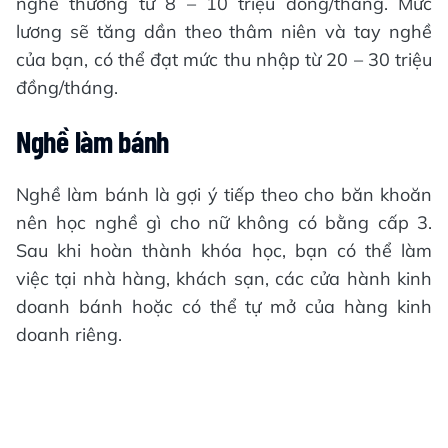
nghề thường từ 8 – 10 triệu đồng/tháng. Mức
lương sẽ tăng dần theo thâm niên và tay nghề
của bạn, có thể đạt mức thu nhập từ 20 – 30 triệu
đồng/tháng.
Nghề làm bánh
Nghề làm bánh là gợi ý tiếp theo cho băn khoăn
nên học nghề gì cho nữ không có bằng cấp 3.
Sau khi hoàn thành khóa học, bạn có thể làm
việc tại nhà hàng, khách sạn, các cửa hành kinh
doanh bánh hoặc có thể tự mở của hàng kinh
doanh riêng.