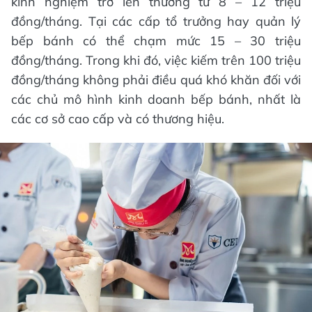
kinh nghiệm trở lên thường từ 8 – 12 triệu
đồng/tháng. Tại các cấp tổ trưởng hay quản lý
bếp bánh có thể chạm mức 15 – 30 triệu
đồng/tháng. Trong khi đó, việc kiếm trên 100 triệu
đồng/tháng không phải điều quá khó khăn đối với
các chủ mô hình kinh doanh bếp bánh, nhất là
các cơ sở cao cấp và có thương hiệu.