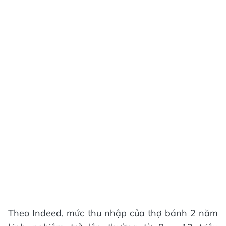
Theo Indeed, mức thu nhập của thợ bánh 2 năm