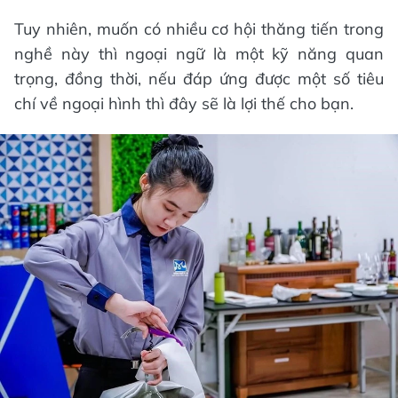
Tuy nhiên, muốn có nhiều cơ hội thăng tiến trong
nghề này thì ngoại ngữ là một kỹ năng quan
trọng, đồng thời, nếu đáp ứng được một số tiêu
chí về ngoại hình thì đây sẽ là lợi thế cho bạn.