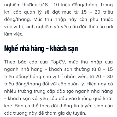
nghiệm thường từ 8 – 10 triệu đồng/tháng. Trong
khi cấp quản lý sẽ đạt mức từ 15 – 20 triệu
đồng/tháng. Mức thu nhập này còn phụ thuộc
vào vị trí, kinh nghiệm và yêu cầu đặc thù của nơi
làm việc.
Nghề nhà hàng – khách sạn
Theo báo cáo của TopCV, mức thu nhập của
ngành nhà hàng – khách sạn thường từ 8 – 15
triệu đồng/tháng cho vị trí nhân viên, từ 20 – 30
triệu đồng/tháng đối với cấp quản lý. Hiện nay có
nhiều trường trung cấp đào tạo ngành nhà hàng
- khách sạn với yêu cầu đầu vào không quá khắt
khe. Bạn có thể theo dõi thông tin tuyển sinh của
các trường này để tham gia dự tuyển.