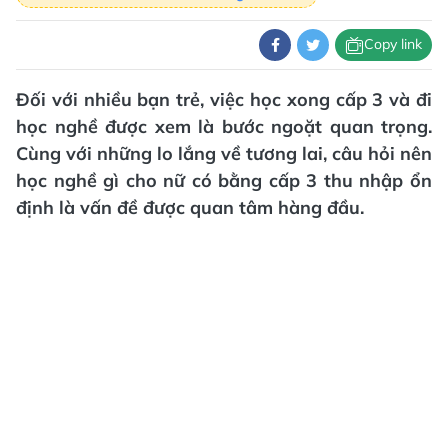
Copy link
Đối với nhiều bạn trẻ, việc học xong cấp 3 và đi
học nghề được xem là bước ngoặt quan trọng.
Cùng với những lo lắng về tương lai, câu hỏi nên
học nghề gì cho nữ có bằng cấp 3 thu nhập ổn
định là vấn đề được quan tâm hàng đầu.