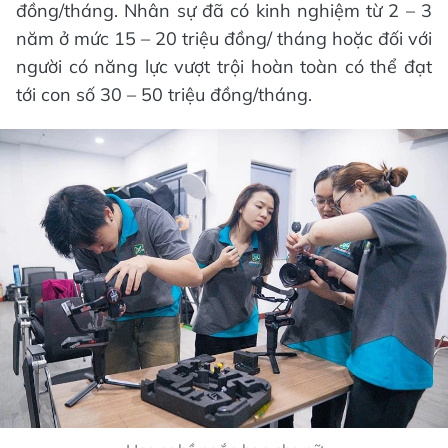
đồng/tháng. Nhân sự đã có kinh nghiệm từ 2 – 3
năm ở mức 15 – 20 triệu đồng/ tháng hoặc đối với
người có năng lực vượt trội hoàn toàn có thể đạt
tới con số 30 – 50 triệu đồng/tháng.