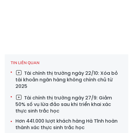
TIN LIÊN QUAN
Tài chính thị trường ngày 22/10: Xóa bỏ
tài khoản ngân hàng không chính chủ từ
2025
Tài chính thị trường ngày 27/9: Giảm
50% số vụ lừa đảo sau khi triển khai xác
thực sinh trắc học
Hơn 441.000 lượt khách hàng Hà Tĩnh hoàn
thành xác thực sinh trắc học