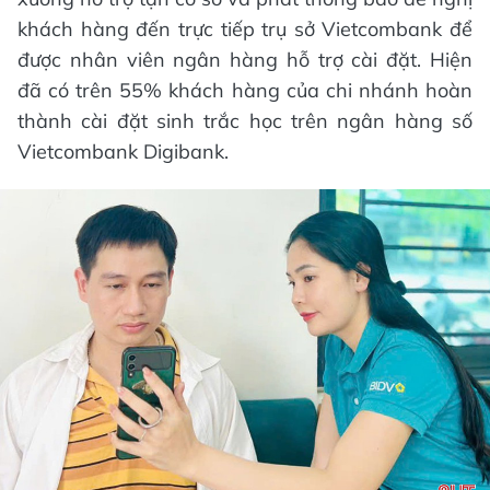
khách hàng đến trực tiếp trụ sở Vietcombank để
được nhân viên ngân hàng hỗ trợ cài đặt. Hiện
đã có trên 55% khách hàng của chi nhánh hoàn
thành cài đặt sinh trắc học trên ngân hàng số
Vietcombank Digibank.