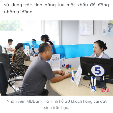
sử dụng các tính năng lưu mật khẩu để đăng
nhập tự động.
Nhân viên MBBank Hà Tĩnh hỗ trợ khách hàng cài đặt
sinh trắc học.