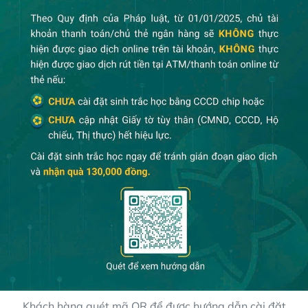
Khách hàng quét mã QR để được hướng dẫn cài đặt