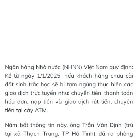
Ngân hàng Nhà nước (NHNN) Việt Nam quy định:
Kể từ ngày 1/1/2025, nếu khách hàng chưa cài
đặt sinh trắc học sẽ bị tạm ngừng thực hiện các
giao dịch trực tuyến như: chuyển tiền, thanh toán
hóa đơn, nạp tiền và giao dịch rút tiền, chuyển
tiền tại cây ATM.
Nắm bắt thông tin này, ông Trần Văn Định (trú
tại xã Thạch Trung, TP Hà Tĩnh) đã ra phòng