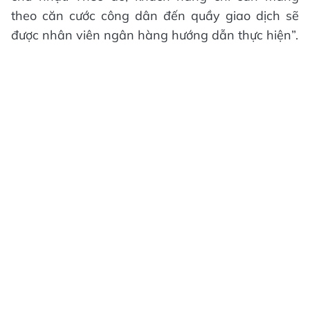
theo căn cước công dân đến quầy giao dịch sẽ
được nhân viên ngân hàng hướng dẫn thực hiện”.