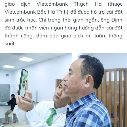
giao dịch Vietcombank Thạch Hà (thuộc
Vietcombank Bắc Hà Tĩnh) để được hỗ trợ cài đặt
sinh trắc học. Chỉ trong thời gian ngắn, ông Định
đã được nhân viên ngân hàng hướng dẫn cài đặt
thành công, đảm bảo giao dịch an toàn, thông
suốt.