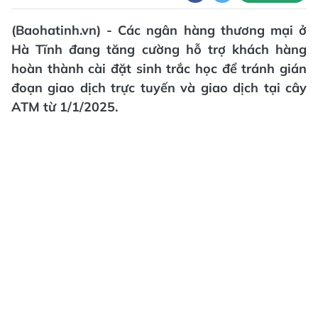
(Baohatinh.vn) - Các ngân hàng thương mại ở
Hà Tĩnh đang tăng cường hỗ trợ khách hàng
hoàn thành cài đặt sinh trắc học để tránh gián
đoạn giao dịch trực tuyến và giao dịch tại cây
ATM từ 1/1/2025.