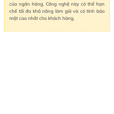
của ngân hàng. Công nghệ này có thể hạn
chế tối đa khả năng làm giả và có tính bảo
mật cao nhất cho khách hàng.