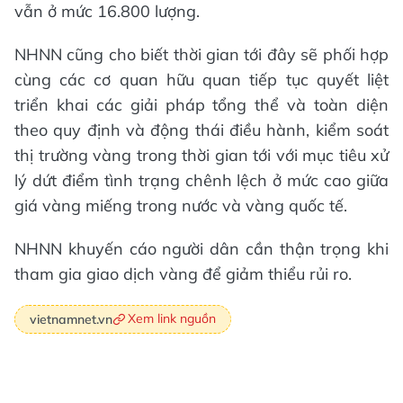
vẫn ở mức 16.800 lượng.
NHNN cũng cho biết thời gian tới đây sẽ phối hợp
cùng các cơ quan hữu quan tiếp tục quyết liệt
triển khai các giải pháp tổng thể và toàn diện
theo quy định và động thái điều hành, kiểm soát
thị trường vàng trong thời gian tới với mục tiêu xử
lý dứt điểm tình trạng chênh lệch ở mức cao giữa
giá vàng miếng trong nước và vàng quốc tế.
NHNN khuyến cáo người dân cần thận trọng khi
tham gia giao dịch vàng để giảm thiểu rủi ro.
Xem link nguồn
vietnamnet.vn