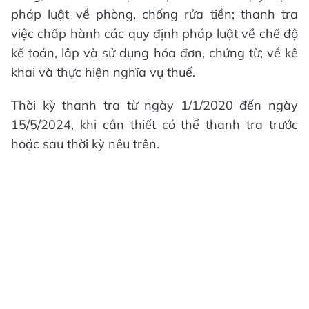
pháp luật về phòng, chống rửa tiền; thanh tra
việc chấp hành các quy định pháp luật về chế độ
kế toán, lập và sử dụng hóa đơn, chứng từ; về kê
khai và thực hiện nghĩa vụ thuế.
Thời kỳ thanh tra từ ngày 1/1/2020 đến ngày
15/5/2024, khi cần thiết có thể thanh tra trước
hoặc sau thời kỳ nêu trên.