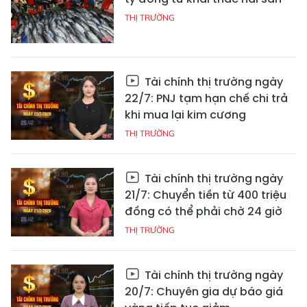
THỊ TRƯỜNG
Tài chính thị trường ngày
22/7: PNJ tạm hạn chế chi trả
khi mua lại kim cương
THỊ TRƯỜNG
Tài chính thị trường ngày
21/7: Chuyển tiền từ 400 triệu
đồng có thể phải chờ 24 giờ
THỊ TRƯỜNG
Tài chính thị trường ngày
20/7: Chuyên gia dự báo giá