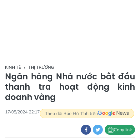
KINH TẾ
THỊ TRƯỜNG
Ngân hàng Nhà nước bắt đầu
thanh tra hoạt động kinh
doanh vàng
17/05/2024 22:17
Theo dõi Báo Hà Tĩnh trên
Copy link