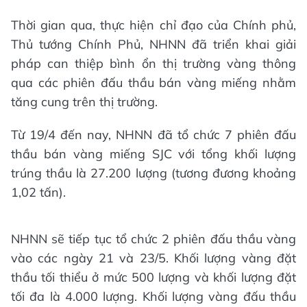
Thời gian qua, thực hiện chỉ đạo của Chính phủ,
Thủ tướng Chính Phủ, NHNN đã triển khai giải
pháp can thiệp bình ổn thị trường vàng thông
qua các phiên đấu thầu bán vàng miếng nhằm
tăng cung trên thị trường.
Từ 19/4 đến nay, NHNN đã tổ chức 7 phiên đấu
thầu bán vàng miếng SJC với tổng khối lượng
trúng thầu là 27.200 lượng (tương đương khoảng
1,02 tấn).
NHNN sẽ tiếp tục tổ chức 2 phiên đấu thầu vàng
vào các ngày 21 và 23/5. Khối lượng vàng đặt
thầu tối thiểu ở mức 500 lượng và khối lượng đặt
tối đa là 4.000 lượng. Khối lượng vàng đấu thầu