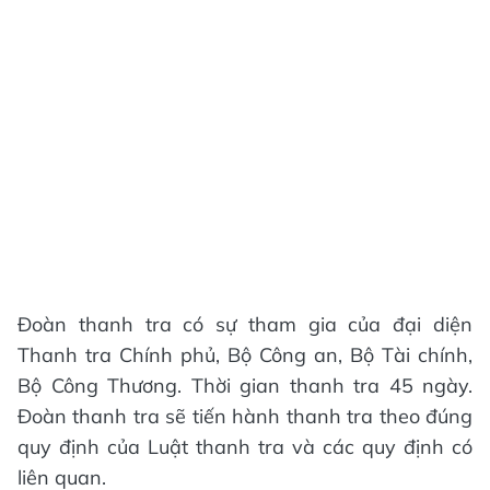
Đoàn thanh tra có sự tham gia của đại diện
Thanh tra Chính phủ, Bộ Công an, Bộ Tài chính,
Bộ Công Thương. Thời gian thanh tra 45 ngày.
Đoàn thanh tra sẽ tiến hành thanh tra theo đúng
quy định của Luật thanh tra và các quy định có
liên quan.