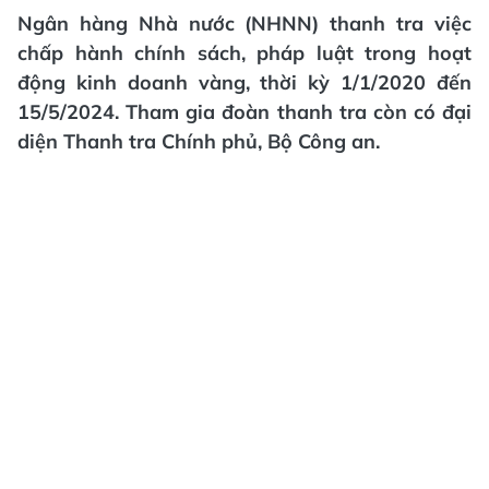
Ngân hàng Nhà nước (NHNN) thanh tra việc
chấp hành chính sách, pháp luật trong hoạt
động kinh doanh vàng, thời kỳ 1/1/2020 đến
15/5/2024. Tham gia đoàn thanh tra còn có đại
diện Thanh tra Chính phủ, Bộ Công an.