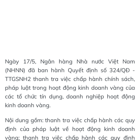
Ngày 17/5, Ngân hàng Nhà nước Việt Nam
(NHNN) đã ban hành Quyết định số 324/QĐ -
TTGSNH2 thanh tra việc chấp hành chính sách,
pháp luật trong hoạt động kinh doanh vàng của
các tổ chức tín dụng, doanh nghiệp hoạt động
kinh doanh vàng.
Nội dung gồm: thanh tra việc chấp hành các quy
định của pháp luật về hoạt động kinh doanh
vàng; thanh tra việc chấp hành các quy định