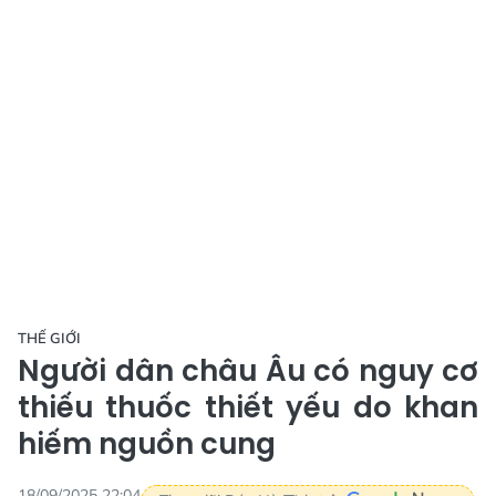
THẾ GIỚI
Người dân châu Âu có nguy cơ
thiếu thuốc thiết yếu do khan
hiếm nguồn cung
18/09/2025 22:04