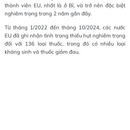
thành viên EU, nhất là ở Bỉ, và trở nên đặc biệt
nghiêm trọng trong 2 năm gần đây.
Từ tháng 1/2022 đến tháng 10/2024, các nước
EU đã ghi nhận tình trạng thiếu hụt nghiêm trọng
đối với 136 loại thuốc, trong đó có nhiều loại
kháng sinh và thuốc giảm đau.