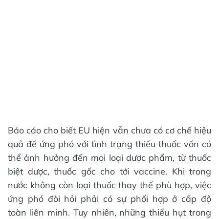
Báo cáo cho biết EU hiện vẫn chưa có cơ chế hiệu
quả để ứng phó với tình trạng thiếu thuốc vốn có
thể ảnh hưởng đến mọi loại dược phẩm, từ thuốc
biệt dược, thuốc gốc cho tới vaccine. Khi trong
nước không còn loại thuốc thay thế phù hợp, việc
ứng phó đòi hỏi phải có sự phối hợp ở cấp độ
toàn liên minh. Tuy nhiên, những thiếu hụt trong