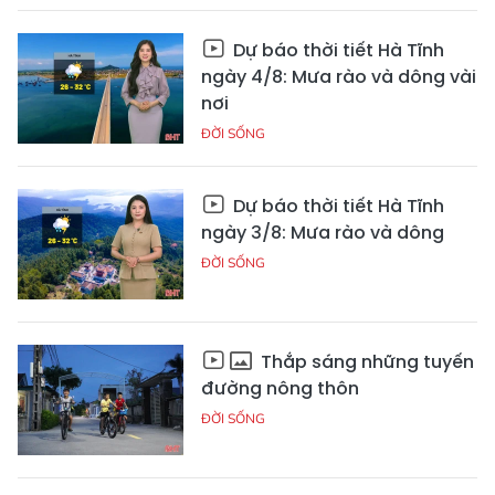
Dự báo thời tiết Hà Tĩnh
ngày 4/8: Mưa rào và dông vài
nơi
ĐỜI SỐNG
Dự báo thời tiết Hà Tĩnh
ngày 3/8: Mưa rào và dông
ĐỜI SỐNG
Thắp sáng những tuyến
đường nông thôn
ĐỜI SỐNG