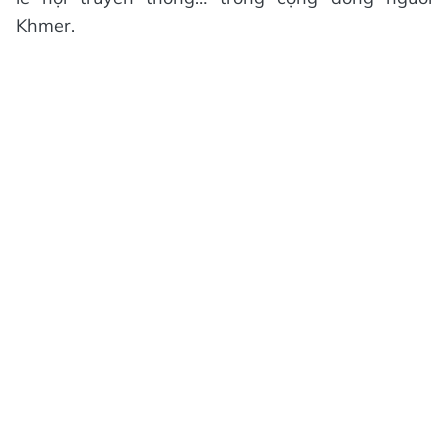
Khmer.