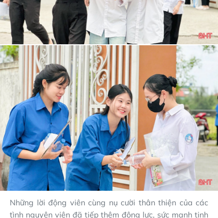
Những lời động viên cùng nụ cười thân thiện của các
tình nguyện viên đã tiếp thêm động lực, sức mạnh tinh