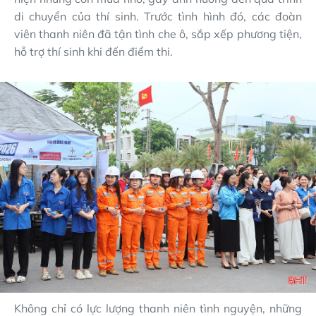
di chuyển của thí sinh. Trước tình hình đó, các đoàn
viên thanh niên đã tận tình che ô, sắp xếp phương tiện,
hỗ trợ thí sinh khi đến điểm thi.
Không chỉ có lực lượng thanh niên tình nguyện, những