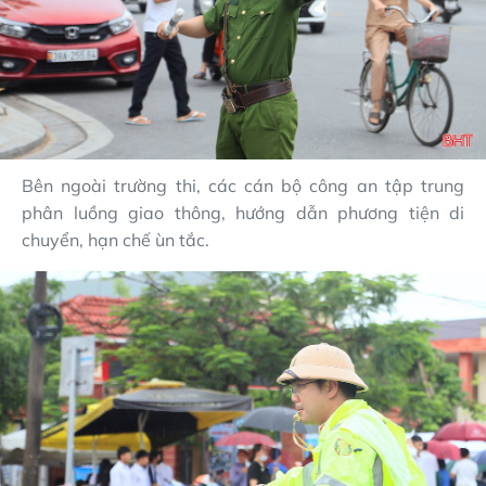
Bên ngoài trường thi, các cán bộ công an tập trung
phân luồng giao thông, hướng dẫn phương tiện di
chuyển, hạn chế ùn tắc.