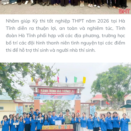
Nhằm giúp Kỳ thi tốt nghiệp THPT năm 2026 tại Hà
Tĩnh diễn ra thuận lợi, an toàn và nghiêm túc, Tỉnh
đoàn Hà Tĩnh phối hợp với các địa phương, trường học
bố trí các đội hình thanh niên tình nguyện tại các điểm
thi để hỗ trợ thí sinh và người nhà thí sinh.