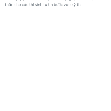
thần cho các thí sinh tự tin bước vào kỳ thi.