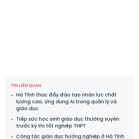
TIN LIÊN QUAN
Hà Tĩnh thúc đẩy đào tạo nhân lực chất
lượng cao, ứng dụng AI trong quản lý và
giáo dục
Tiếp sức học sinh giáo dục thường xuyên
trước kỳ thi tốt nghiệp THPT
Công tác giáo dục hướng nghiệp ở Hà Tĩnh