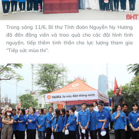
Trong sáng 11/6, Bí thư Tỉnh đoàn Nguyễn Ny Hương
đã đến động viên và trao quà cho các đội hình tình
nguyện, tiếp thêm tinh thần cho lực lượng tham gia
“Tiếp sức mùa thi”.