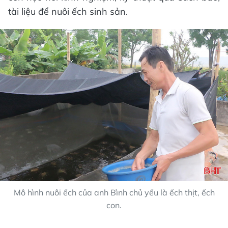
tài liệu để nuôi ếch sinh sản.
Mô hình nuôi ếch của anh Bình chủ yếu là ếch thịt, ếch
con.