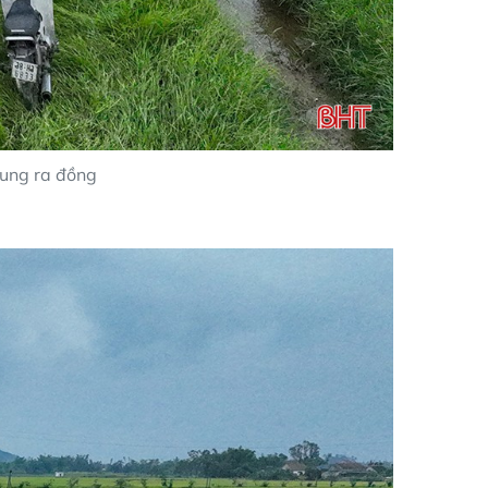
trung ra đồng