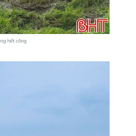
ộng hết công