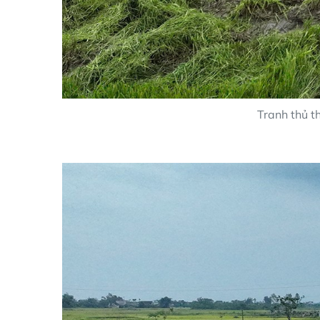
Tranh thủ th