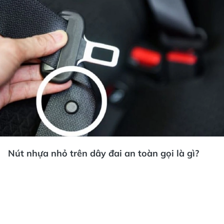
Nút nhựa nhỏ trên dây đai an toàn gọi là gì?