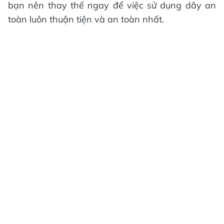
bạn nên thay thế ngay để việc sử dụng dây an
toàn luôn thuận tiện và an toàn nhất.