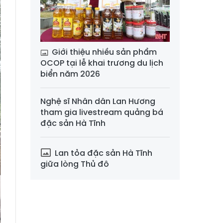
Giới thiệu nhiều sản phẩm
OCOP tại lễ khai trương du lịch
biển năm 2026
Nghệ sĩ Nhân dân Lan Hương
tham gia livestream quảng bá
đặc sản Hà Tĩnh
Lan tỏa đặc sản Hà Tĩnh
giữa lòng Thủ đô