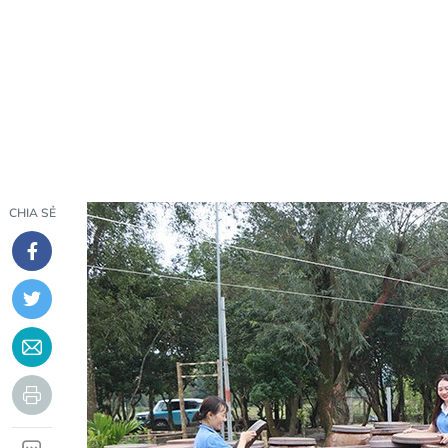
CHIA SẺ