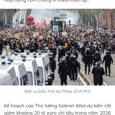
Một vụ biểu tình tại Pháp (Ảnh RFI)
Kế hoạch của Thủ tướng Gabriel Attal dự kiến cắt
giảm khoảng 20 tỷ euro chi tiêu trong năm 2026