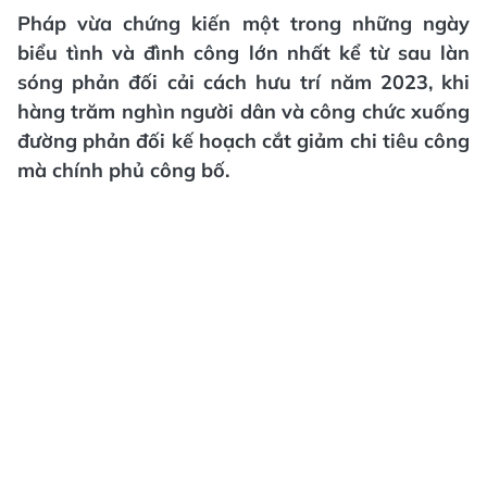
Pháp vừa chứng kiến một trong những ngày
biểu tình và đình công lớn nhất kể từ sau làn
sóng phản đối cải cách hưu trí năm 2023, khi
hàng trăm nghìn người dân và công chức xuống
đường phản đối kế hoạch cắt giảm chi tiêu công
mà chính phủ công bố.