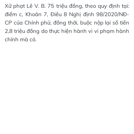
Xử phạt Lê V. B. 75 triệu đồng, theo quy định tại:
điểm c, Khoản 7, Điều 8 Nghị định 98/2020/NĐ-
CP của Chính phủ; đồng thời, buộc nộp lại số tiền
2,8 triệu đồng do thực hiện hành vi vi phạm hành
chính mà có.