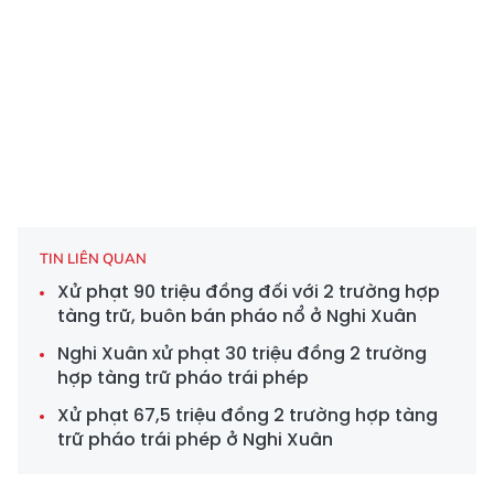
TIN LIÊN QUAN
Xử phạt 90 triệu đồng đối với 2 trường hợp
tàng trữ, buôn bán pháo nổ ở Nghi Xuân
Nghi Xuân xử phạt 30 triệu đồng 2 trường
hợp tàng trữ pháo trái phép
Xử phạt 67,5 triệu đồng 2 trường hợp tàng
trữ pháo trái phép ở Nghi Xuân