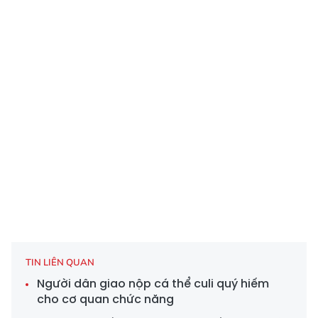
TIN LIÊN QUAN
Người dân giao nộp cá thể culi quý hiếm
cho cơ quan chức năng