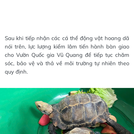
Sau khi tiếp nhận các cá thể động vật hoang dã
nói trên, lực lượng kiểm lâm tiến hành bàn giao
cho Vườn Quốc gia Vũ Quang để tiếp tục chăm
sóc, bảo vệ và thả về môi trường tự nhiên theo
quy định.