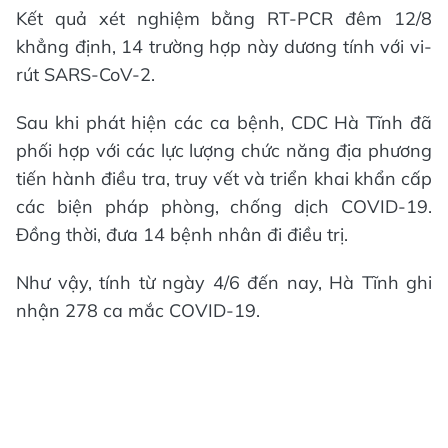
Kết quả xét nghiệm bằng RT-PCR đêm 12/8
khẳng định, 14 trường hợp này dương tính với vi-
rút SARS-CoV-2.
Sau khi phát hiện các ca bệnh, CDC Hà Tĩnh đã
phối hợp với các lực lượng chức năng địa phương
tiến hành điều tra, truy vết và triển khai khẩn cấp
các biện pháp phòng, chống dịch COVID-19.
Đồng thời, đưa 14 bệnh nhân đi điều trị.
Như vậy, tính từ ngày 4/6 đến nay, Hà Tĩnh ghi
nhận 278 ca mắc COVID-19.